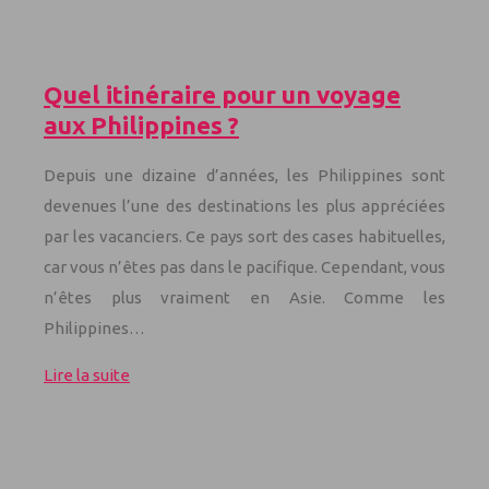
Quel itinéraire pour un voyage
aux Philippines ?
Depuis une dizaine d’années, les Philippines sont
devenues l’une des destinations les plus appréciées
par les vacanciers. Ce pays sort des cases habituelles,
car vous n’êtes pas dans le pacifique. Cependant, vous
n’êtes plus vraiment en Asie. Comme les
Philippines…
Lire la suite