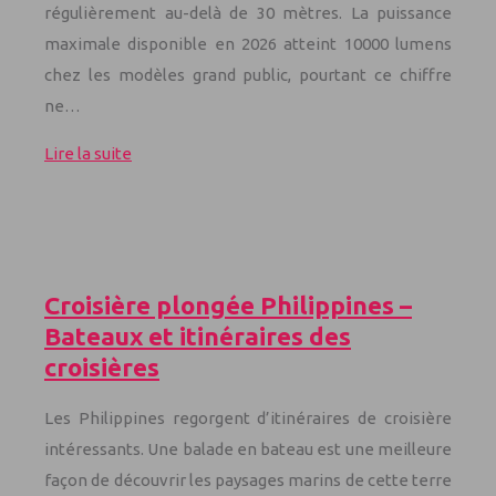
régulièrement au-delà de 30 mètres. La puissance
maximale disponible en 2026 atteint 10000 lumens
chez les modèles grand public, pourtant ce chiffre
ne…
Lire la suite
Croisière plongée Philippines –
Bateaux et itinéraires des
croisières
Les Philippines regorgent d’itinéraires de croisière
intéressants. Une balade en bateau est une meilleure
façon de découvrir les paysages marins de cette terre