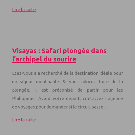
Lire la suite
Visayas : Safari plongée dans
l’archipel du sourire
Êtes-vous à a recherché de la destination idéale pour
un séjour inoubliable. Si vous adorez faire de la
plongée, il est préconisé de partir pour les
Philippines. Avant votre départ, contactez l’agence
de voyages pour demander si le circuit passe…
Lire la suite