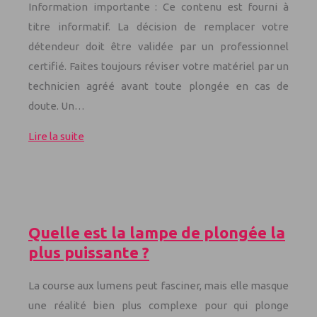
Information importante : Ce contenu est fourni à
titre informatif. La décision de remplacer votre
détendeur doit être validée par un professionnel
certifié. Faites toujours réviser votre matériel par un
technicien agréé avant toute plongée en cas de
doute. Un…
Lire la suite
Quelle est la lampe de plongée la
plus puissante ?
La course aux lumens peut fasciner, mais elle masque
une réalité bien plus complexe pour qui plonge