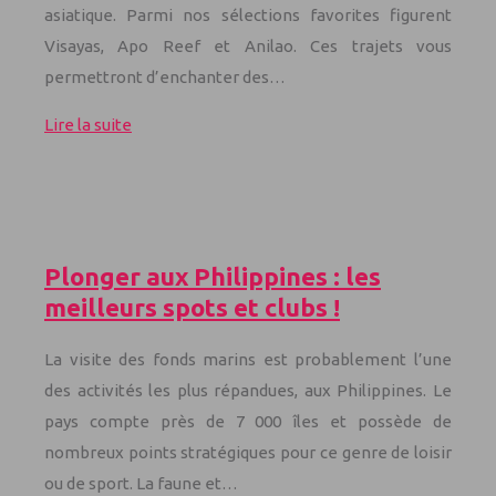
asiatique. Parmi nos sélections favorites figurent
Visayas, Apo Reef et Anilao. Ces trajets vous
permettront d’enchanter des…
Lire la suite
Plonger aux Philippines : les
meilleurs spots et clubs !
La visite des fonds marins est probablement l’une
des activités les plus répandues, aux Philippines. Le
pays compte près de 7 000 îles et possède de
nombreux points stratégiques pour ce genre de loisir
ou de sport. La faune et…