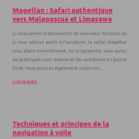
Magellan : Safari authentique
vers Malapascua et Limasawa
Si vous aimez la découverte de nouveaux horizons ou
si vous adorez partir à l’aventure, le safari Magellan
vous plaira énormément. Au programme, vous aurez
de la plongée sous-marine et des aventures en pleine
forêt. Vous pourrez également visiter les…
Lire la suite
Techniques et principes de la
navigation à voile