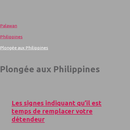
Palawan
Philippines
Plongée aux Philippines
Plongée aux Philippines
Les signes indiquant qu’il est
temps de remplacer votre
détendeur