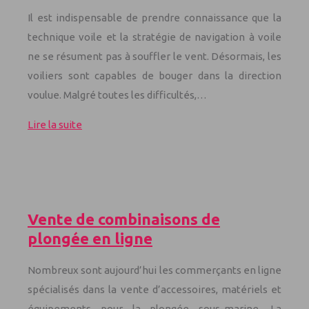
Il est indispensable de prendre connaissance que la
technique voile et la stratégie de navigation à voile
ne se résument pas à souffler le vent. Désormais, les
voiliers sont capables de bouger dans la direction
voulue. Malgré toutes les difficultés,…
Lire la suite
Vente de combinaisons de
plongée en ligne
Nombreux sont aujourd’hui les commerçants en ligne
spécialisés dans la vente d’accessoires, matériels et
équipements pour la plongée sous-marine. La