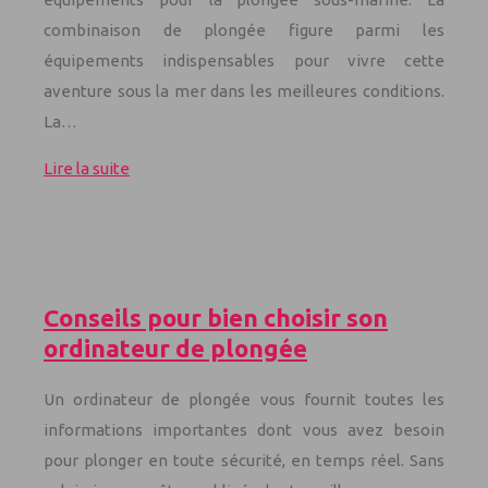
combinaison de plongée figure parmi les
équipements indispensables pour vivre cette
aventure sous la mer dans les meilleures conditions.
La…
Lire la suite
Conseils pour bien choisir son
ordinateur de plongée
Un ordinateur de plongée vous fournit toutes les
informations importantes dont vous avez besoin
pour plonger en toute sécurité, en temps réel. Sans