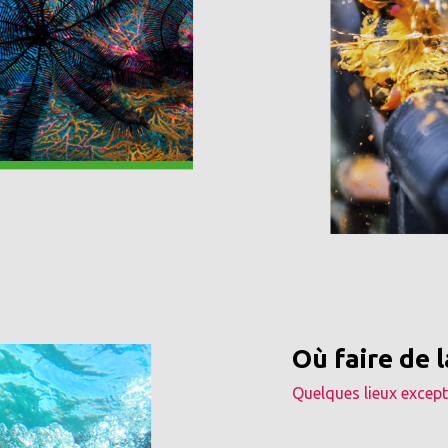
Où faire de 
Quelques lieux excep