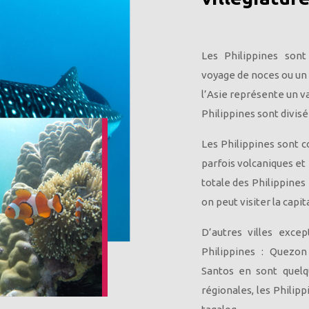
Les Philippines sont
voyage de noces ou un s
l’Asie représente un v
Philippines sont divisé
Les Philippines sont
parfois volcaniques et 
totale des Philippines
on peut visiter la capit
D’autres villes exce
Philippines : Quezo
Santos en sont quelq
régionales, les Philipp