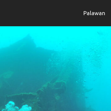
Palawan